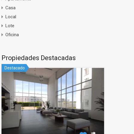
Casa
Local
Lote
Oficina
Propiedades Destacadas
Destacado