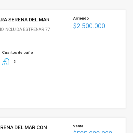
Arriendo
RA SERENA DEL MAR
$2.500.000
O INCLUIDA ESTRENAR 77
Cuartos de baño
2
Venta
RENA DEL MAR CON