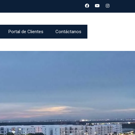
Portal de Clientes
Contáctanos