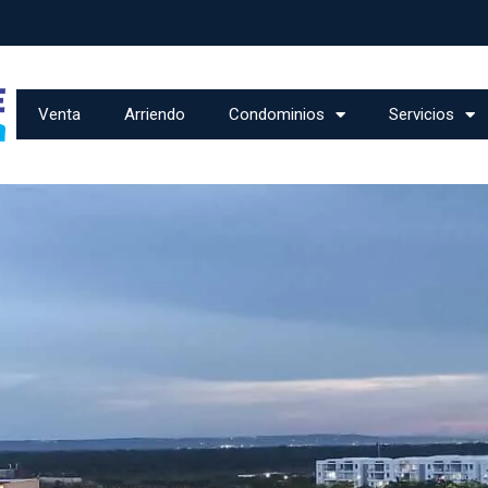
Venta
Arriendo
Condominios
Servicios