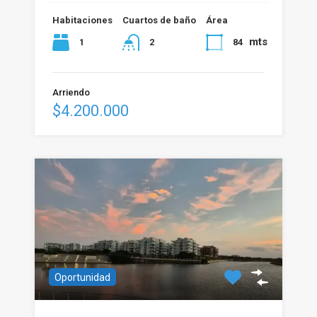
Habitaciones
Cuartos de baño
Área
mts
1
84
2
Arriendo
$4.200.000
Oportunidad