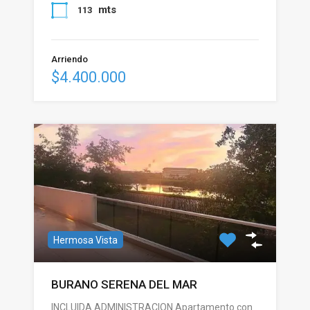
mts
113
Arriendo
$4.400.000
Hermosa Vista
BURANO SERENA DEL MAR
INCLUIDA ADMINISTRACION Apartamento con