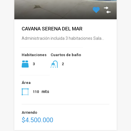
CAVANA SERENA DEL MAR
Administración incluida 3 habitaciones Sala…
Habitaciones
Cuartos de baño
3
2
Área
mts
110
Arriendo
$4.500.000