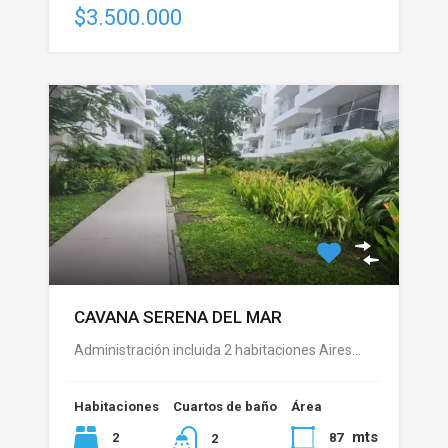
$3.500.000
CAVANA SERENA DEL MAR
Administración incluida 2 habitaciones Aires…
Habitaciones
Cuartos de baño
Área
mts
2
87
2