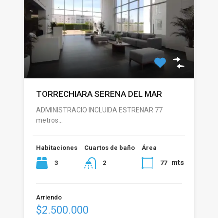
TORRECHIARA SERENA DEL MAR
ADMINISTRACIO INCLUIDA ESTRENAR 77
metros…
Habitaciones
Cuartos de baño
Área
mts
3
77
2
Arriendo
$2.500.000