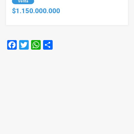
Venta
$1.150.000.000
Facebook
Twitter
WhatsApp
Compartir