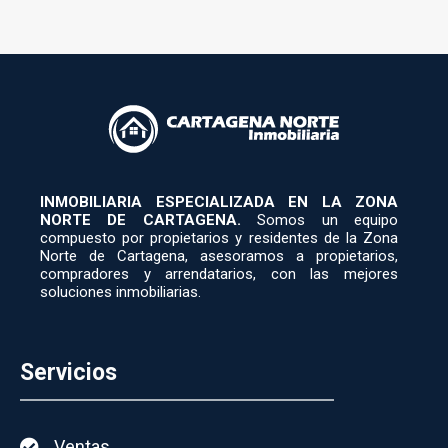
INMOBILIARIA ESPECIALIZADA EN LA ZONA
NORTE DE CARTAGENA.
Somos un equipo
compuesto por propietarios y residentes de la Zona
Norte de Cartagena, asesoramos a propietarios,
compradores y arrendatarios, con las mejores
soluciones inmobiliarias.
Servicios
Ventas