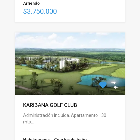
Arriendo
$3.750.000
KARIBANA GOLF CLUB
Administración incluida. Apartamento 130
mts…
Habitaciones
Cuartos de baño