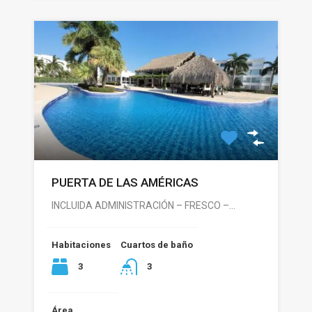
PUERTA DE LAS AMÉRICAS
INCLUIDA ADMINISTRACIÓN – FRESCO –…
Habitaciones
Cuartos de baño
3
3
Área