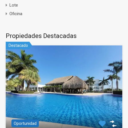
Lote
Oficina
Propiedades Destacadas
Destacado
Oportunidad