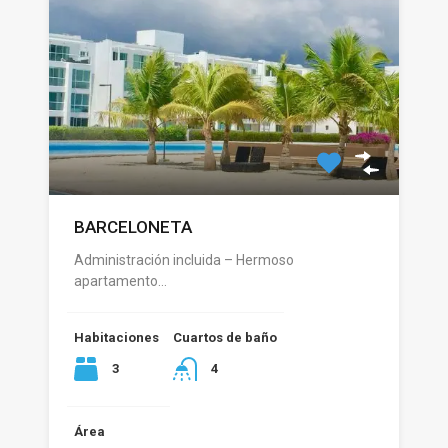
BARCELONETA
Administración incluida – Hermoso
apartamento…
Habitaciones
Cuartos de baño
3
4
Área