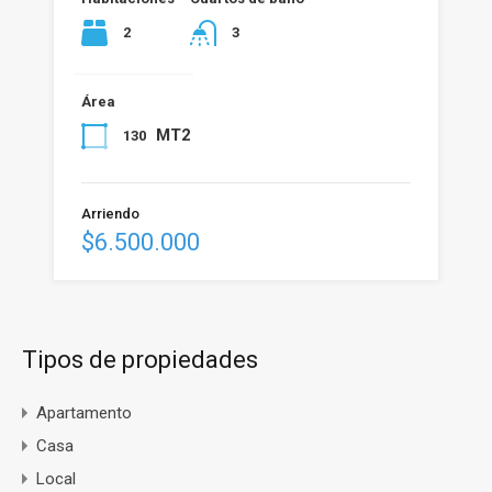
2
3
Área
MT2
130
Arriendo
$6.500.000
Tipos de propiedades
Apartamento
Casa
Local