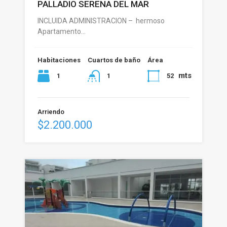
PALLADIO SERENA DEL MAR
INCLUIDA ADMINISTRACION – hermoso
Apartamento…
Habitaciones
Cuartos de baño
Área
mts
1
52
1
Arriendo
$2.200.000