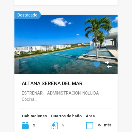
Destacado
ALTANA SERENA DEL MAR
ESTRENAR – ADMINISTRACION INCLUIDA
Cocina…
Habitaciones
Cuartos de baño
Área
mts
2
75
3