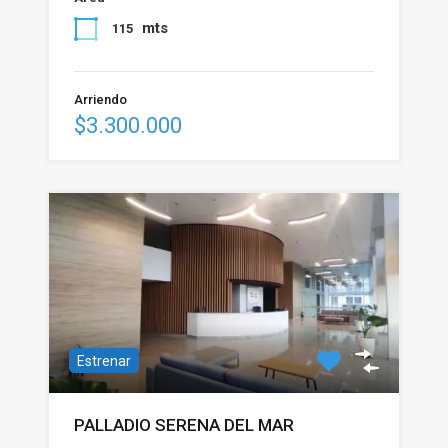
mts
115
Arriendo
$3.300.000
Estrenar
PALLADIO SERENA DEL MAR