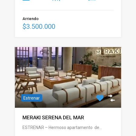
Arriendo
$3.500.000
Estrenar
MERAKI SERENA DEL MAR
ESTRENAR – Hermoso apartamento de…