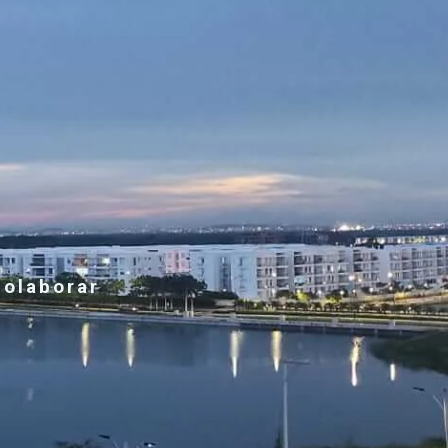
colaborar