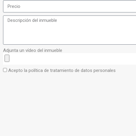
Adjunta un vídeo del inmueble
Acepto la política de tratamiento de datos personales