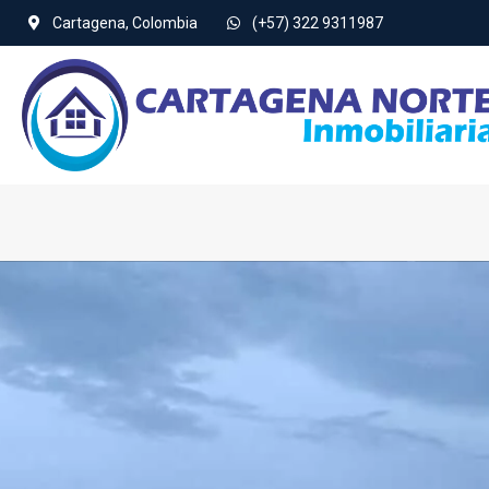
Cartagena, Colombia
(+57) 322 9311987