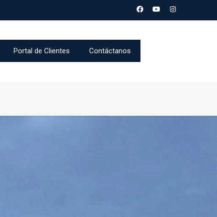
Portal de Clientes
Contáctanos