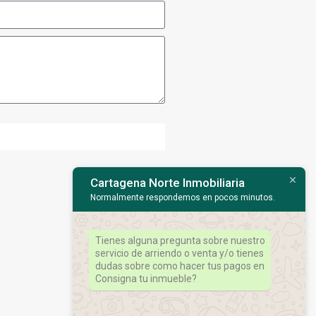
Cartagena Norte Inmobiliaria
Normalmente respondemos en pocos minutos.
Tienes alguna pregunta sobre nuestro
servicio de arriendo o venta y/o tienes
dudas sobre como hacer tus pagos en
Consigna tu inmueble?