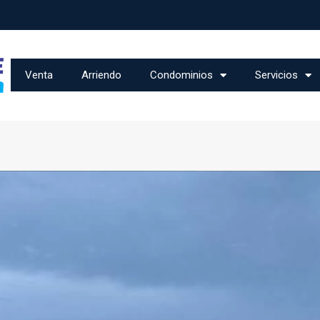
Venta
Arriendo
Condominios
Servicios