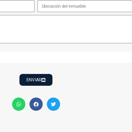
ENVIAR