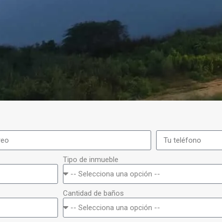
Tipo de inmueble
Cantidad de baños