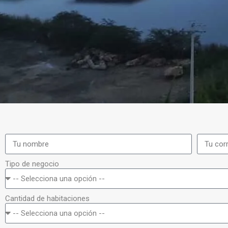
Tipo de negocio
Cantidad de habitaciones