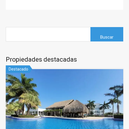
Propiedades destacadas
Destacado