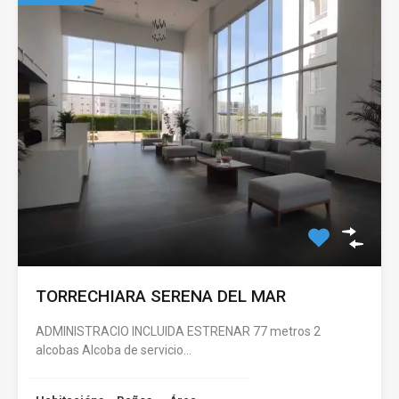
TORRECHIARA SERENA DEL MAR
ADMINISTRACIO INCLUIDA ESTRENAR 77 metros 2
alcobas Alcoba de servicio…