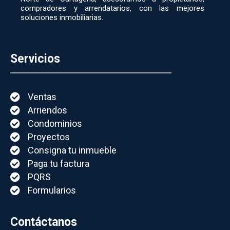
compradores y arrendatarios, con las mejores
soluciones inmobiliarias.
Servicios
Ventas
Arriendos
Condominios
Proyectos
Consigna tu inmueble
Paga tu factura
PQRS
Formularios
Contáctanos