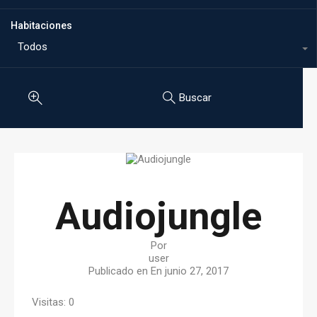
Habitaciones
Todos
Buscar
Audiojungle
Por
user
Publicado en En
junio 27, 2017
Visitas: 0